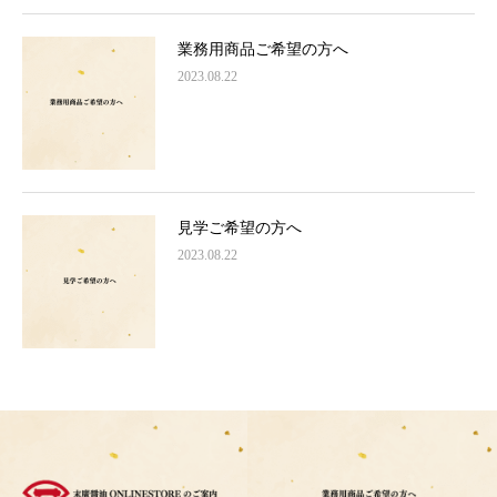
業務用商品ご希望の方へ
2023.08.22
見学ご希望の方へ
2023.08.22