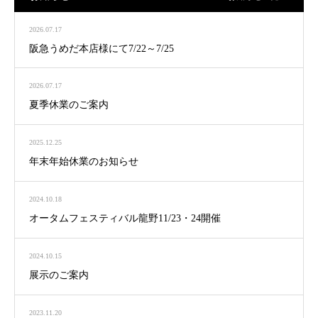
2026.07.17
阪急うめだ本店様にて7/22～7/25
2026.07.17
夏季休業のご案内
2025.12.25
年末年始休業のお知らせ
2024.10.18
オータムフェスティバル龍野11/23・24開催
2024.10.15
展示のご案内
2023.11.20