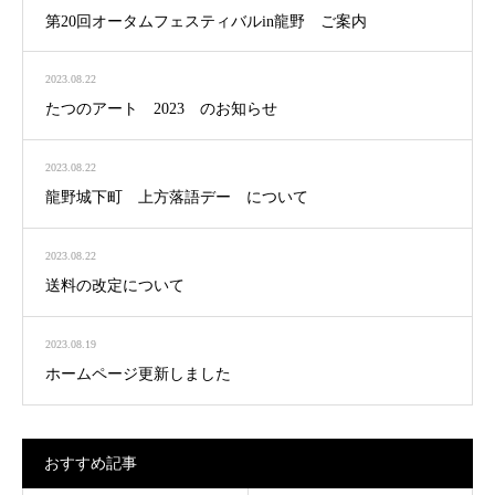
第20回オータムフェスティバルin龍野 ご案内
2023.08.22
たつのアート 2023 のお知らせ
2023.08.22
龍野城下町 上方落語デー について
2023.08.22
送料の改定について
2023.08.19
ホームページ更新しました
おすすめ記事