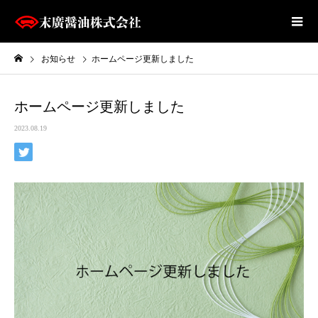
お知らせ
ホームページ更新しました
ホームページ更新しました
2023.08.19