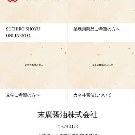
SUEHIRO SHOYU
業務用商品ご希望の方へ
ONLINESTO...
見学ご希望の方へ
カネヰ醤油について
末廣醤油株式会社
〒679-4173