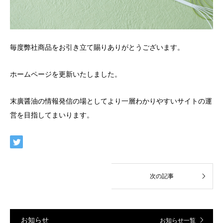
毎度弊社商品をお引き立て賜りありがとうございます。
ホームページを更新いたしました。
末廣醤油の情報発信の場としてより一層わかりやすいサイトの運
営を目指してまいります。
お知らせ
お知らせ一覧