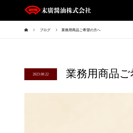
ブログ
業務用商品ご希望の方へ
業務用商品ご
2023.08.22