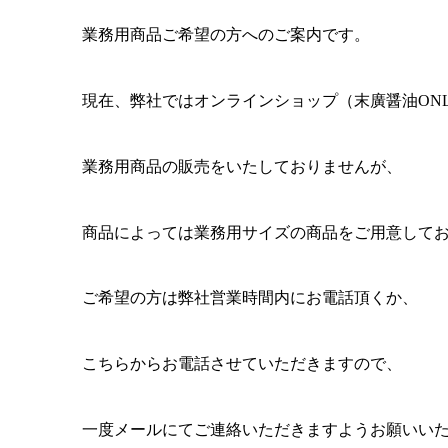
業務用商品ご希望の方へのご案内です。
現在、弊社ではオンラインショップ（
末廣醤油ONLINES
業務用商品の販売をいたしておりませんが、
商品によっては業務用サイズの商品をご用意して
ご希望の方は弊社営業時間内にお電話頂くか、
こちらからお電話させていただきますので、
一度メールにてご連絡いただきますようお願いい