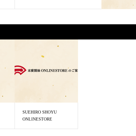
SUEHIRO SHOYU
ONLINESTORE