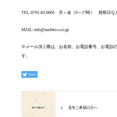
TEL :0791-62-0005 月～金（9～17時） 祝祭日
MAIL: info@suehiro-s.co.jp
※メール頂く際は、お名前、お電話番号、お電話
す。
Tweet
見学ご希望の方へ