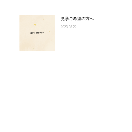
見学ご希望の方へ
2023.08.22