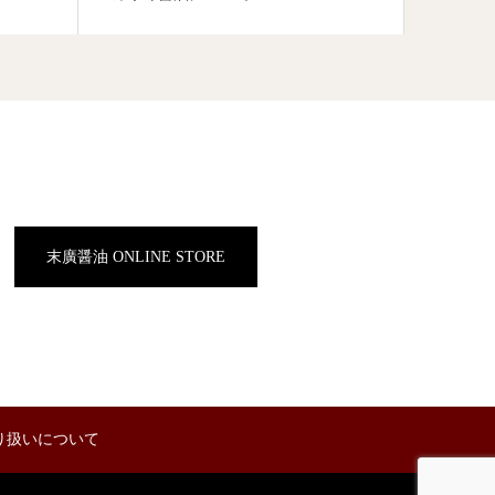
末廣醤油 ONLINE STORE
り扱いについて