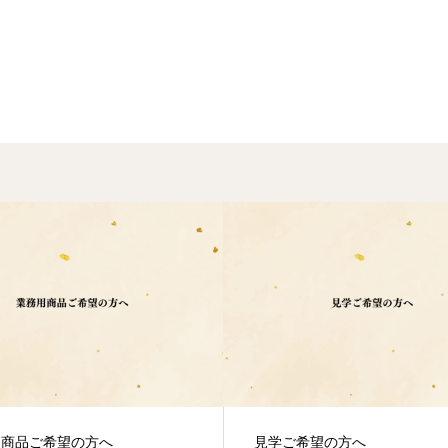
用商品ご希望の方へ
見学ご希望の方へ